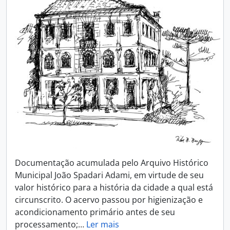
Documentação acumulada pelo Arquivo Histórico
Municipal João Spadari Adami, em virtude de seu
valor histórico para a história da cidade a qual está
circunscrito. O acervo passou por higienização e
acondicionamento primário antes de seu
processamento;
…
Ler mais