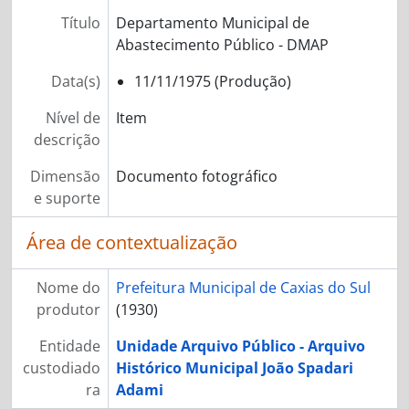
Título
Departamento Municipal de
Abastecimento Público - DMAP
Data(s)
11/11/1975 (Produção)
Nível de
Item
descrição
Dimensão
Documento fotográfico
e suporte
Área de contextualização
Nome do
Prefeitura Municipal de Caxias do Sul
produtor
(1930)
Entidade
Unidade Arquivo Público - Arquivo
custodiado
Histórico Municipal João Spadari
ra
Adami