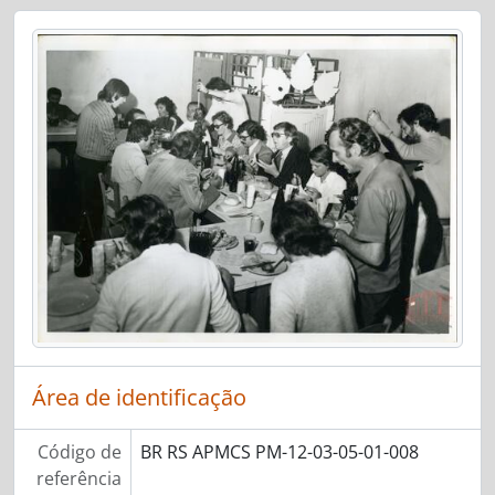
Área de identificação
Código de
BR RS APMCS PM-12-03-05-01-008
referência