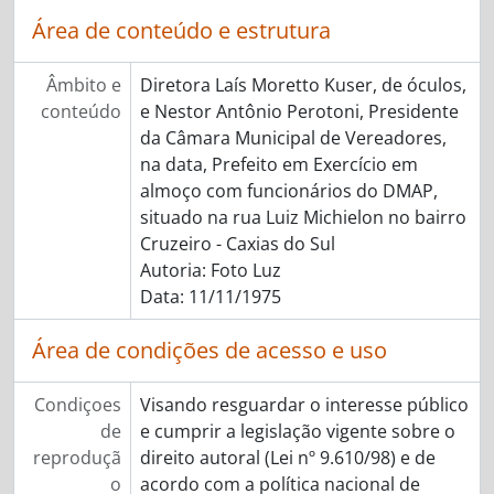
Área de conteúdo e estrutura
Âmbito e
Diretora Laís Moretto Kuser, de óculos,
conteúdo
e Nestor Antônio Perotoni, Presidente
da Câmara Municipal de Vereadores,
na data, Prefeito em Exercício em
almoço com funcionários do DMAP,
situado na rua Luiz Michielon no bairro
Cruzeiro - Caxias do Sul
Autoria: Foto Luz
Data: 11/11/1975
Área de condições de acesso e uso
Condiçoes
Visando resguardar o interesse público
de
e cumprir a legislação vigente sobre o
reproduçã
direito autoral (Lei nº 9.610/98) e de
o
acordo com a política nacional de