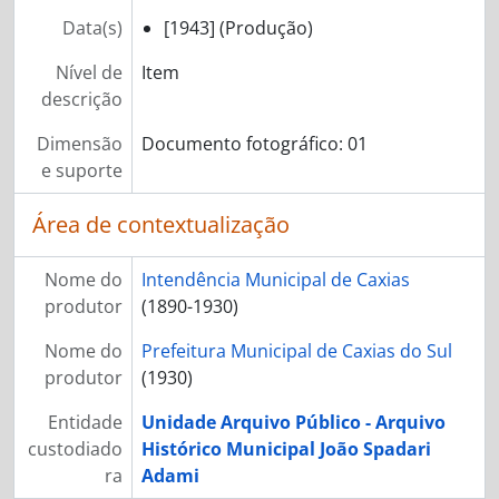
Data(s)
[1943] (Produção)
Nível de
Item
descrição
Dimensão
Documento fotográfico: 01
e suporte
Área de contextualização
Nome do
Intendência Municipal de Caxias
produtor
(1890-1930)
Nome do
Prefeitura Municipal de Caxias do Sul
produtor
(1930)
Entidade
Unidade Arquivo Público - Arquivo
custodiado
Histórico Municipal João Spadari
ra
Adami