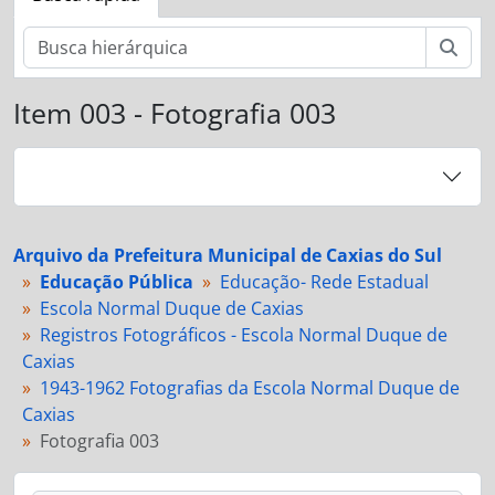
Busc
Item 003 - Fotografia 003
Arquivo da Prefeitura Municipal de Caxias do Sul
Educação Pública
Educação- Rede Estadual
Escola Normal Duque de Caxias
Registros Fotográficos - Escola Normal Duque de
Caxias
1943-1962 Fotografias da Escola Normal Duque de
Caxias
Fotografia 003