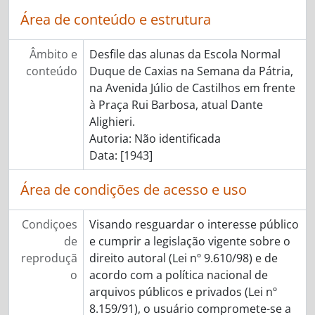
Área de conteúdo e estrutura
Âmbito e
Desfile das alunas da Escola Normal
conteúdo
Duque de Caxias na Semana da Pátria,
na Avenida Júlio de Castilhos em frente
à Praça Rui Barbosa, atual Dante
Alighieri.
Autoria: Não identificada
Data: [1943]
Área de condições de acesso e uso
Condiçoes
Visando resguardar o interesse público
de
e cumprir a legislação vigente sobre o
reproduçã
direito autoral (Lei nº 9.610/98) e de
o
acordo com a política nacional de
arquivos públicos e privados (Lei nº
8.159/91), o usuário compromete-se a