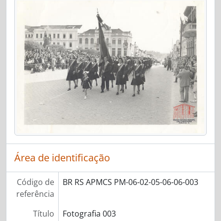
Área de identificação
Código de
BR RS APMCS PM-06-02-05-06-06-003
referência
Título
Fotografia 003