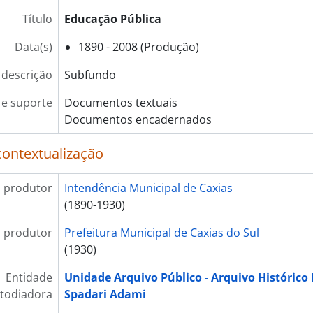
Título
Educação Pública
Data(s)
1890 - 2008 (Produção)
 descrição
Subfundo
e suporte
Documentos textuais
Documentos encadernados
contextualização
 produtor
Intendência Municipal de Caxias
(1890-1930)
 produtor
Prefeitura Municipal de Caxias do Sul
(1930)
Entidade
Unidade Arquivo Público - Arquivo Histórico
todiadora
Spadari Adami