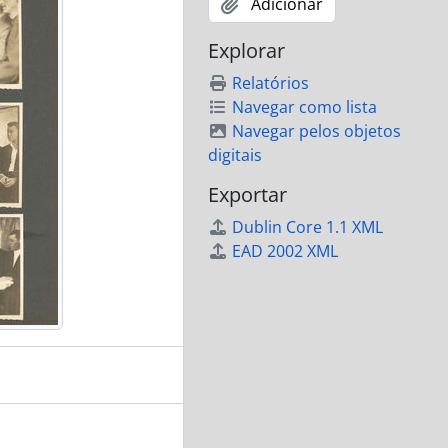
Adicionar
Explorar
Relatórios
Navegar como lista
Navegar pelos objetos
digitais
Exportar
Dublin Core 1.1 XML
EAD 2002 XML