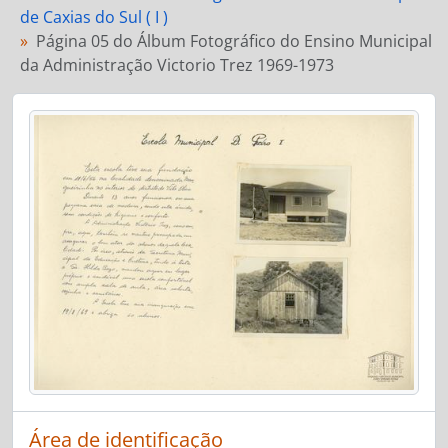
de Caxias do Sul ( I )
Página 05 do Álbum Fotográfico do Ensino Municipal
da Administração Victorio Trez 1969-1973
Área de identificação