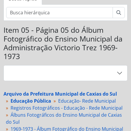
Busc
Item 05 - Página 05 do Álbum
Fotográfico do Ensino Municipal da
Administração Victorio Trez 1969-
1973
Arquivo da Prefeitura Municipal de Caxias do Sul
Educação Pública
Educação- Rede Municipal
Registros Fotográficos - Educação - Rede Municipal
Álbuns Fotográficos do Ensino Municipal de Caxias
do Sul
1969-1973 - Álbum Fotográfico do Ensino Municipal