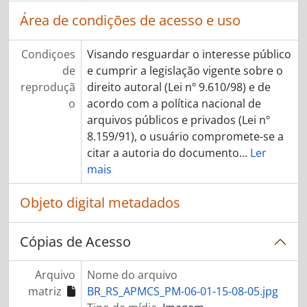
Área de condições de acesso e uso
Condiçoes
Visando resguardar o interesse público
de
e cumprir a legislação vigente sobre o
reproduçã
direito autoral (Lei nº 9.610/98) e de
o
acordo com a política nacional de
arquivos públicos e privados (Lei nº
8.159/91), o usuário compromete-se a
citar a autoria do documento
…
Ler
mais
Objeto digital metadados
Cópias de Acesso
Arquivo
Nome do arquivo
matriz
BR_RS_APMCS_PM-06-01-15-08-05.jpg