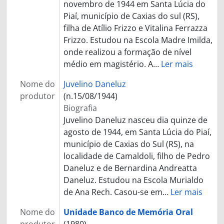
novembro de 1944 em Santa Lúcia do
Piaí, município de Caxias do sul (RS),
filha de Atílio Frizzo e Vitalina Ferrazza
Frizzo. Estudou na Escola Madre Imilda,
onde realizou a formação de nível
médio em magistério. A
…
Ler mais
Nome do
Juvelino Daneluz
produtor
(n.15/08/1944)
Biografia
Juvelino Daneluz nasceu dia quinze de
agosto de 1944, em Santa Lúcia do Piaí,
município de Caxias do Sul (RS), na
localidade de Camaldoli, filho de Pedro
Daneluz e de Bernardina Andreatta
Daneluz. Estudou na Escola Murialdo
de Ana Rech. Casou-se em
…
Ler mais
Nome do
Unidade Banco de Memória Oral