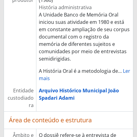
produtor
(1980)
História administrativa
A Unidade Banco de Memória Oral
iniciou suas atividade em 1980 e está
em constante ampliação de seu corpus
documental com o registro da
memória de diferentes sujeitos e
comunidades por meio de entrevistas
semidirigidas.
A História Oral é a metodologia de
…
Ler
mais
Entidade
Arquivo Histórico Municipal João
custodiado
Spadari Adami
ra
Área de conteúdo e estrutura
Âmbito e
O dossiê refere-se à entrevista de