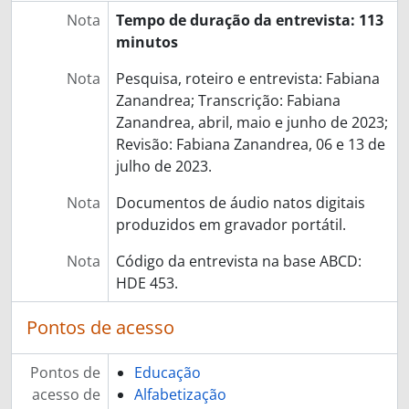
Nota
Tempo de duração da entrevista: 113
minutos
Nota
Pesquisa, roteiro e entrevista: Fabiana
Zanandrea; Transcrição: Fabiana
Zanandrea, abril, maio e junho de 2023;
Revisão: Fabiana Zanandrea, 06 e 13 de
julho de 2023.
Nota
Documentos de áudio natos digitais
produzidos em gravador portátil.
Nota
Código da entrevista na base ABCD:
HDE 453.
Pontos de acesso
Pontos de
Educação
acesso de
Alfabetização