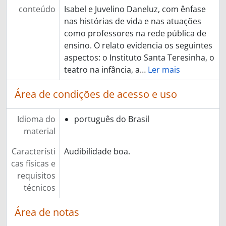
conteúdo
Isabel e Juvelino Daneluz, com ênfase
nas histórias de vida e nas atuações
como professores na rede pública de
ensino. O relato evidencia os seguintes
aspectos: o Instituto Santa Teresinha, o
teatro na infância, a
…
Ler mais
Área de condições de acesso e uso
Idioma do
português do Brasil
material
Característi
Audibilidade boa.
cas físicas e
requisitos
técnicos
Área de notas