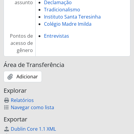
assunto
Declamação
Tradicionalismo
Instituto Santa Teresinha
Colégio Madre Imilda
Pontos de
Entrevistas
acesso de
gênero
Área de Transferência
Adicionar
Explorar
Relatórios
Navegar como lista
Exportar
Dublin Core 1.1 XML