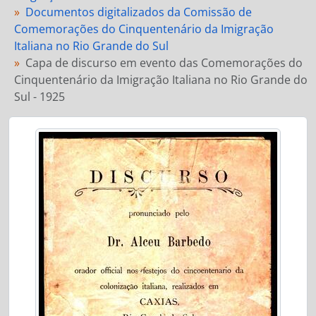
Documentos digitalizados da Comissão de
Comemorações do Cinquentenário da Imigração
Italiana no Rio Grande do Sul
Capa de discurso em evento das Comemorações do
Cinquentenário da Imigração Italiana no Rio Grande do
Sul - 1925