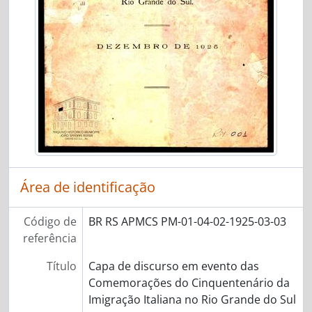
Área de identificação
Código de
BR RS APMCS PM-01-04-02-1925-03-03
referência
Título
Capa de discurso em evento das
Comemorações do Cinquentenário da
Imigração Italiana no Rio Grande do Sul