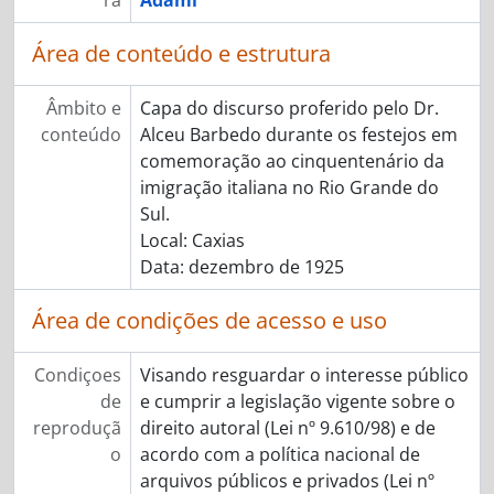
ra
Adami
Área de conteúdo e estrutura
Âmbito e
Capa do discurso proferido pelo Dr.
conteúdo
Alceu Barbedo durante os festejos em
comemoração ao cinquentenário da
imigração italiana no Rio Grande do
Sul.
Local: Caxias
Data: dezembro de 1925
Área de condições de acesso e uso
Condiçoes
Visando resguardar o interesse público
de
e cumprir a legislação vigente sobre o
reproduçã
direito autoral (Lei nº 9.610/98) e de
o
acordo com a política nacional de
arquivos públicos e privados (Lei nº