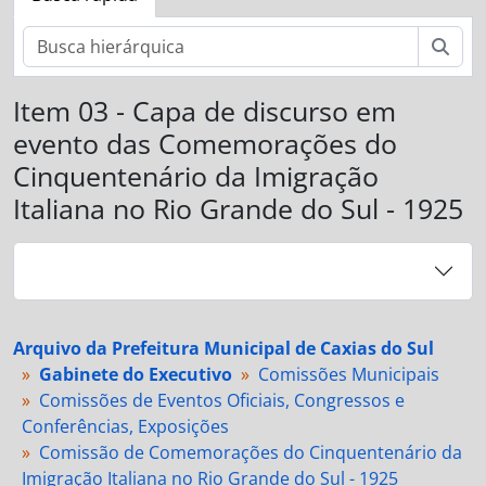
Busc
Item 03 - Capa de discurso em
evento das Comemorações do
Cinquentenário da Imigração
Italiana no Rio Grande do Sul - 1925
Arquivo da Prefeitura Municipal de Caxias do Sul
Gabinete do Executivo
Comissões Municipais
Comissões de Eventos Oficiais, Congressos e
Conferências, Exposições
Comissão de Comemorações do Cinquentenário da
Imigração Italiana no Rio Grande do Sul - 1925