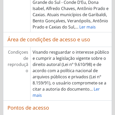
Grande do Sul - Conde D’Eu, Dona
Isabel, Alfredo Chaves, Antônio Prado e
Caxias. Atuais municípios de Garibaldi,
Bento Gonçalves, Veranópolis, Antônio
Prado e Caxias do Sul,
…
Ler mais
Área de condições de acesso e uso
Condiçoes
Visando resguardar o interesse público
de
e cumprir a legislação vigente sobre o
reproduçã
direito autoral (Lei nº 9.610/98) e de
o
acordo com a política nacional de
arquivos públicos e privados (Lei nº
8.159/91), o usuário compromete-se a
citar a autoria do documento
…
Ler
mais
Pontos de acesso