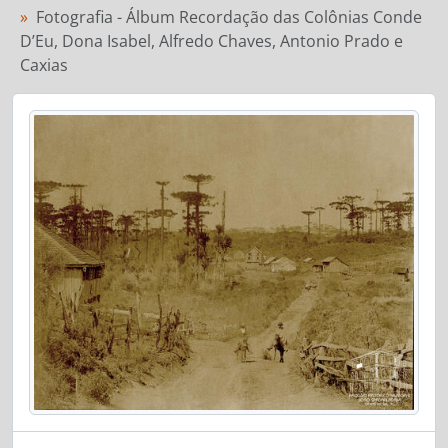
Fotografia - Álbum Recordação das Colônias Conde
D’Eu, Dona Isabel, Alfredo Chaves, Antonio Prado e
Caxias