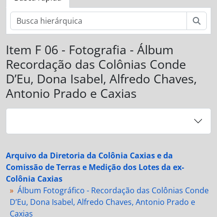
Busc
Item F 06 - Fotografia - Álbum
Recordação das Colônias Conde
D’Eu, Dona Isabel, Alfredo Chaves,
Antonio Prado e Caxias
Arquivo da Diretoria da Colônia Caxias e da
Comissão de Terras e Medição dos Lotes da ex-
Colônia Caxias
Álbum Fotográfico - Recordação das Colônias Conde
D’Eu, Dona Isabel, Alfredo Chaves, Antonio Prado e
Caxias