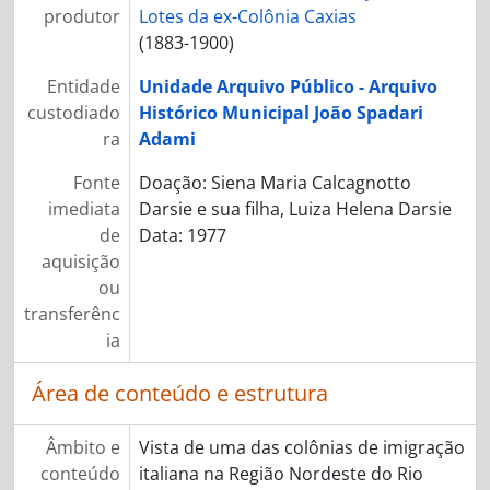
produtor
Lotes da ex-Colônia Caxias
(1883-1900)
Entidade
Unidade Arquivo Público - Arquivo
custodiado
Histórico Municipal João Spadari
ra
Adami
Fonte
Doação: Siena Maria Calcagnotto
imediata
Darsie e sua filha, Luiza Helena Darsie
de
Data: 1977
aquisição
ou
transferênc
ia
Área de conteúdo e estrutura
Âmbito e
Vista de uma das colônias de imigração
conteúdo
italiana na Região Nordeste do Rio