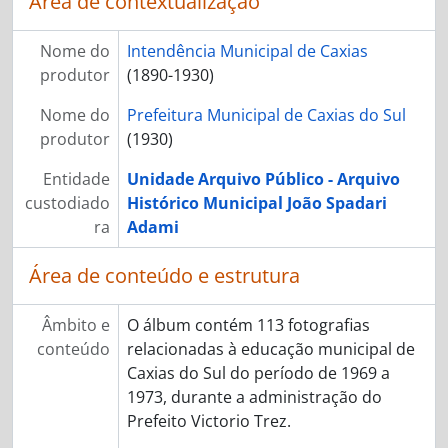
Área de contextualização
Nome do
Intendência Municipal de Caxias
produtor
(1890-1930)
Nome do
Prefeitura Municipal de Caxias do Sul
produtor
(1930)
Entidade
Unidade Arquivo Público - Arquivo
custodiado
Histórico Municipal João Spadari
ra
Adami
Área de conteúdo e estrutura
Âmbito e
O álbum contém 113 fotografias
conteúdo
relacionadas à educação municipal de
Caxias do Sul do período de 1969 a
1973, durante a administração do
Prefeito Victorio Trez.