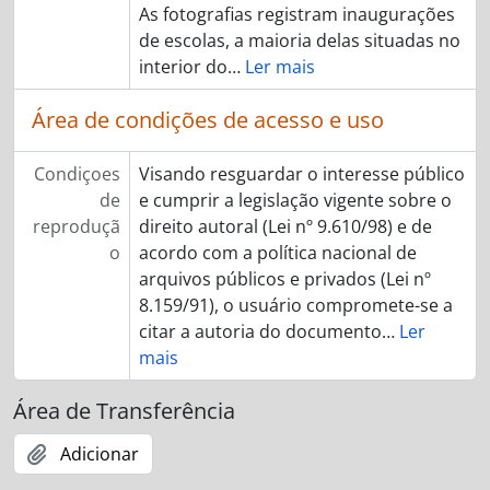
As fotografias registram inaugurações
de escolas, a maioria delas situadas no
interior do
…
Ler mais
Área de condições de acesso e uso
Condiçoes
Visando resguardar o interesse público
de
e cumprir a legislação vigente sobre o
reproduçã
direito autoral (Lei nº 9.610/98) e de
o
acordo com a política nacional de
arquivos públicos e privados (Lei nº
8.159/91), o usuário compromete-se a
citar a autoria do documento
…
Ler
mais
Área de Transferência
Adicionar