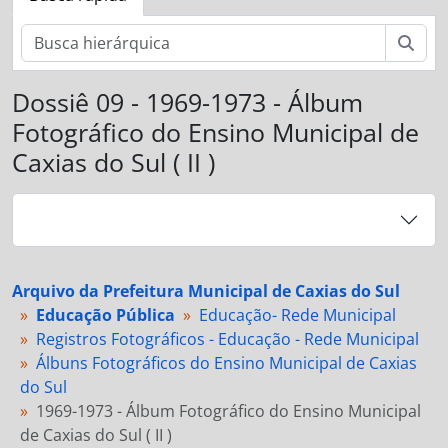
Busc
Dossiê 09 - 1969-1973 - Álbum
Fotográfico do Ensino Municipal de
Caxias do Sul ( II )
Arquivo da Prefeitura Municipal de Caxias do Sul
Educação Pública
Educação- Rede Municipal
Registros Fotográficos - Educação - Rede Municipal
Álbuns Fotográficos do Ensino Municipal de Caxias
do Sul
1969-1973 - Álbum Fotográfico do Ensino Municipal
de Caxias do Sul ( II )