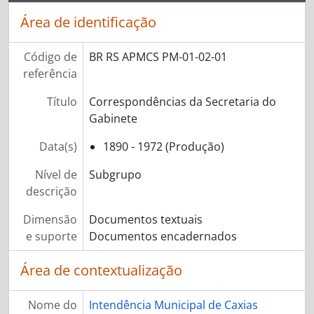
Área de identificação
Código de
BR RS APMCS PM-01-02-01
referência
Título
Correspondências da Secretaria do
Gabinete
Data(s)
1890 - 1972 (Produção)
Nível de
Subgrupo
descrição
Dimensão
Documentos textuais
e suporte
Documentos encadernados
Área de contextualização
Nome do
Intendência Municipal de Caxias