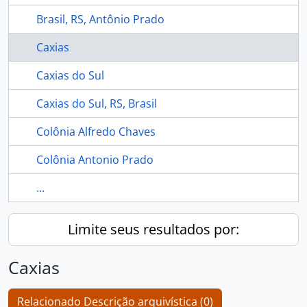
Brasil, RS, Antônio Prado
Caxias
Caxias do Sul
Caxias do Sul, RS, Brasil
Colônia Alfredo Chaves
Colônia Antonio Prado
...
Limite seus resultados por:
Caxias
Relacionado Descrição arquivística (0)