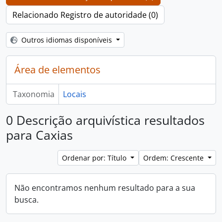
Relacionado Registro de autoridade (0)
Outros idiomas disponíveis
Área de elementos
Taxonomia
Locais
0 Descrição arquivística resultados
para Caxias
Ordenar por: Título
Ordem: Crescente
Não encontramos nenhum resultado para a sua
busca.