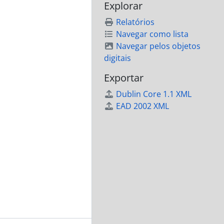
Explorar
Relatórios
Navegar como lista
Navegar pelos objetos
digitais
Exportar
Dublin Core 1.1 XML
EAD 2002 XML