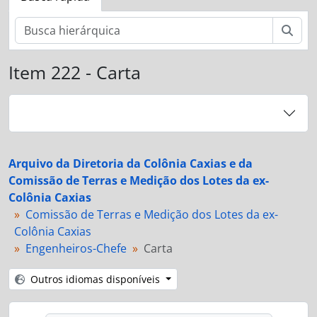
Busc
Item 222 - Carta
Arquivo da Diretoria da Colônia Caxias e da
Comissão de Terras e Medição dos Lotes da ex-
Colônia Caxias
Comissão de Terras e Medição dos Lotes da ex-
Colônia Caxias
Engenheiros-Chefe
Carta
Outros idiomas disponíveis