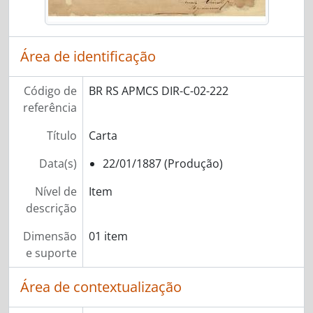
Área de identificação
Código de
BR RS APMCS DIR-C-02-222
referência
Título
Carta
Data(s)
22/01/1887 (Produção)
Nível de
Item
descrição
Dimensão
01 item
e suporte
Área de contextualização