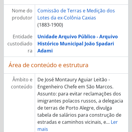
Nome do
Comissão de Terras e Medição dos
produtor
Lotes da ex-Colônia Caxias
(1883-1900)
Entidade
Unidade Arquivo Público - Arquivo
custodiado
Histórico Municipal João Spadari
ra
Adami
Área de conteúdo e estrutura
Âmbito e
De José Montaury Aguiar Leitão -
conteúdo
Engenheiro Chefe em São Marcos.
Assunto: para evitar reclamações dos
imigrantes polacos russos, a delegacia
de terras de Porto Alegre, divulga
tabela de salários para construção de
estradas e caminhos vicinais, e
…
Ler
mais