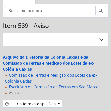
Busc
Item 589 - Aviso
Arquivo da Diretoria da Colônia Caxias e da
Comissão de Terras e Medição dos Lotes da ex-
Colônia Caxias
Comissão de Terras e Medição dos Lotes da ex-
Colônia Caxias
Escritório da Comissão de Terras em São Marcos
Aviso
Outros idiomas disponíveis