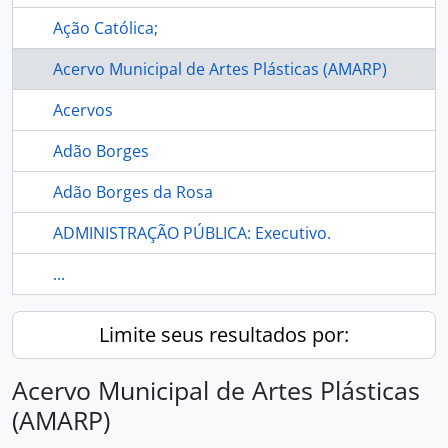
Ação Católica;
Acervo Municipal de Artes Plásticas (AMARP)
Acervos
Adão Borges
Adão Borges da Rosa
ADMINISTRAÇÃO PÚBLICA: Executivo.
...
Limite seus resultados por:
Acervo Municipal de Artes Plásticas
(AMARP)