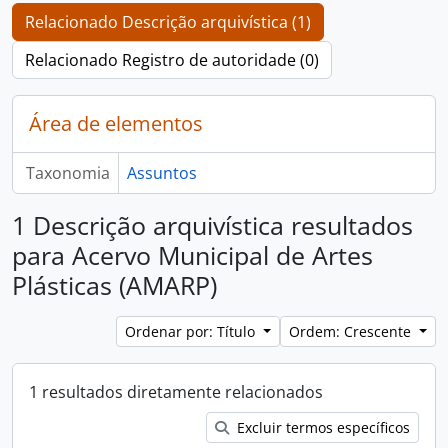
Relacionado Descrição arquivística (1)
Relacionado Registro de autoridade (0)
Área de elementos
Taxonomia
Assuntos
1 Descrição arquivística resultados
para Acervo Municipal de Artes
Plásticas (AMARP)
Ordenar por: Título
Ordem: Crescente
1 resultados diretamente relacionados
Excluir termos específicos