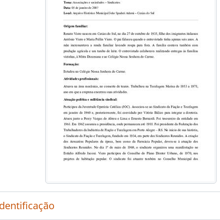
identificação