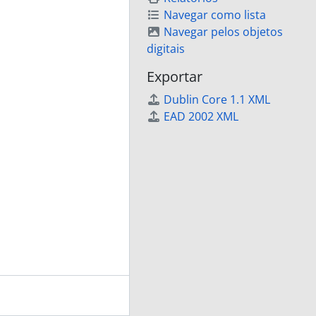
Navegar como lista
Navegar pelos objetos
digitais
Exportar
Dublin Core 1.1 XML
EAD 2002 XML