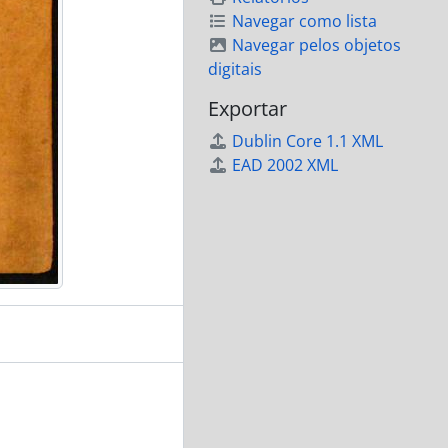
Navegar como lista
Navegar pelos objetos
digitais
Exportar
Dublin Core 1.1 XML
EAD 2002 XML