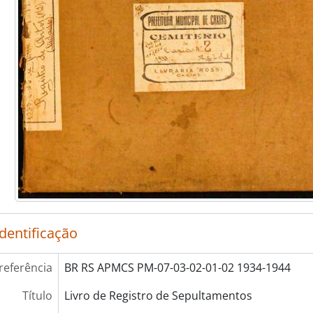
identificação
referência
BR RS APMCS PM-07-03-02-01-02 1934-1944
Título
Livro de Registro de Sepultamentos