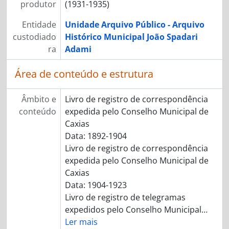
produtor
(1931-1935)
Entidade
Unidade Arquivo Público - Arquivo
custodiado
Histórico Municipal João Spadari
ra
Adami
Área de conteúdo e estrutura
Âmbito e
Livro de registro de correspondência
conteúdo
expedida pelo Conselho Municipal de
Caxias
Data: 1892-1904
Livro de registro de correspondência
expedida pelo Conselho Municipal de
Caxias
Data: 1904-1923
Livro de registro de telegramas
expedidos pelo Conselho Municipal
…
Ler mais