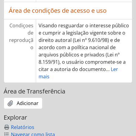
Área de condições de acesso e uso
Condiçoes
Visando resguardar o interesse público
de
e cumprir a legislação vigente sobre o
reproduçã
direito autoral (Lei nº 9.610/98) e de
o
acordo com a política nacional de
arquivos públicos e privados (Lei nº
8.159/91), o usuário compromete-se a
citar a autoria do documento
…
Ler
mais
Área de Transferência
Adicionar
Explorar
Relatórios
Navegar como lista