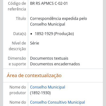
Código de
BR RS APMCS C-02-01
referência
Título
Correspondência expedida pelo
Conselho Municipal
Data(s)
1892-1929 (Produção)
Nível de
Série
descrição
Dimensão
Documentos textuais
e suporte
Documentos encadernados
Área de contextualização
Nome do
Conselho Municipal
produtor
(1892-1930)
Nome do
Conselho Consultivo Municipal