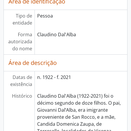
Área de identificação
Tipo de
Pessoa
entidade
Forma
Claudino Dal'Alba
autorizada
do nome
Área de descrição
Datas de
n. 1922 - f. 2021
existência
Histórico
Claudino Dal'Alba (1922-2021) foi o
décimo segundo de doze filhos. O pai,
Giovanni Dal’Alba, era imigrante
proveniente de San Rocco, e a mãe,
Candida Domenica Zaupa, de