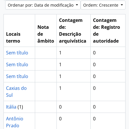
Ordenar por: Data de modificação
Ordem: Crescente
Contagem
Contagem
Nota
de:
de: Registro
Locais
de
Descrição
de
termo
âmbito
arquivística
autoridade
Sem título
1
0
Sem título
1
0
Sem título
1
0
Caxias do
1
0
Sul
Itália
(1)
0
0
Antônio
0
0
Prado