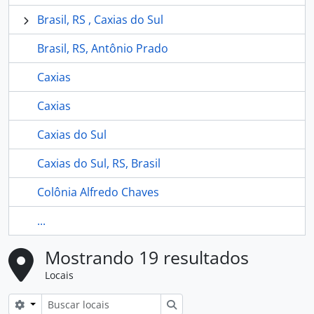
Brasil, RS , Caxias do Sul
Brasil, RS, Antônio Prado
Caxias
Caxias
Caxias do Sul
Caxias do Sul, RS, Brasil
Colônia Alfredo Chaves
...
Mostrando 19 resultados
Locais
Opções de busca
Buscar