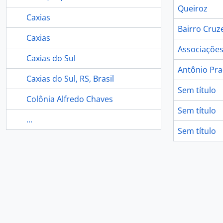
Queiroz
Caxias
Bairro Cruze
Caxias
Associações
Caxias do Sul
Antônio Pr
Caxias do Sul, RS, Brasil
Sem título
Colônia Alfredo Chaves
Sem título
...
Sem título