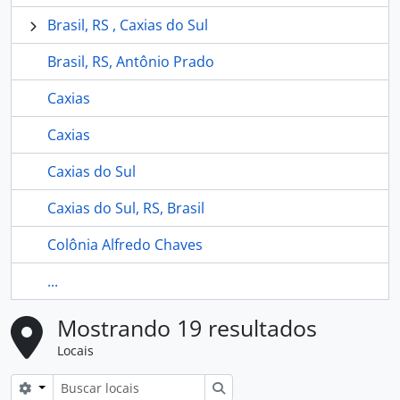
Brasil, RS , Caxias do Sul
Brasil, RS, Antônio Prado
Caxias
Caxias
Caxias do Sul
Caxias do Sul, RS, Brasil
Colônia Alfredo Chaves
...
Mostrando 19 resultados
Locais
Opções de busca
Buscar