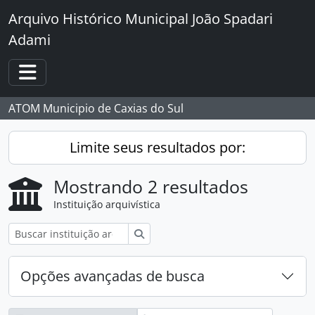
Skip to main content
Arquivo Histórico Municipal João Spadari
Adami
Toggle navigation
ATOM Municipio de Caxias do Sul
Limite seus resultados por:
Mostrando 2 resultados
Instituição arquivística
Buscar
Opções avançadas de busca