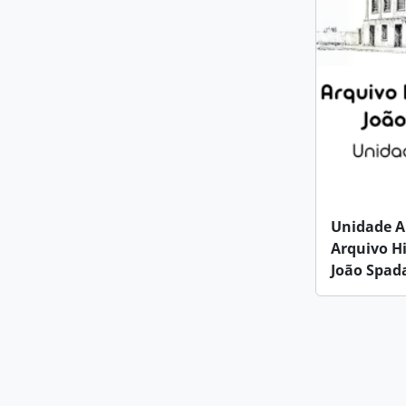
Unidade Ar
Arquivo Hi
João Spad