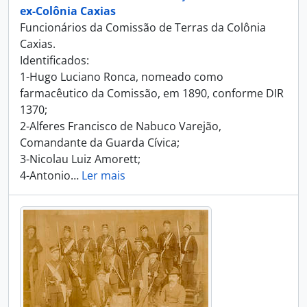
ex-Colônia Caxias
Funcionários da Comissão de Terras da Colônia
Caxias.
Identificados:
1-Hugo Luciano Ronca, nomeado como
farmacêutico da Comissão, em 1890, conforme DIR
1370;
2-Alferes Francisco de Nabuco Varejão,
Comandante da Guarda Cívica;
3-Nicolau Luiz Amorett;
4-Antonio
…
Ler mais