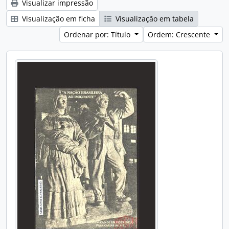
Visualizar impressão
Visualização em ficha
Visualização em tabela
Ordenar por: Título
Ordem: Crescente