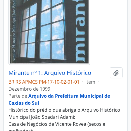
Mirante nº 1: Arquivo Histórico
Adici
BR RS APMCS PM-17-10-02-01-01
·
Item
·
Dezembro de 1999
Parte de
Arquivo da Prefeitura Municipal de
Caxias do Sul
Histórico do prédio que abriga o Arquivo Histórico
Municipal João Spadari Adami;
Casa de Negócios de Vicente Rovea (secos e