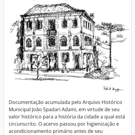
Documentação acumulada pelo Arquivo Histórico
Municipal João Spadari Adami, em virtude de seu
valor histórico para a história da cidade a qual está
circunscrito. O acervo passou por higienização e
acondicionamento primário antes de seu