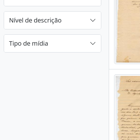
Nível de descrição
Tipo de mídia