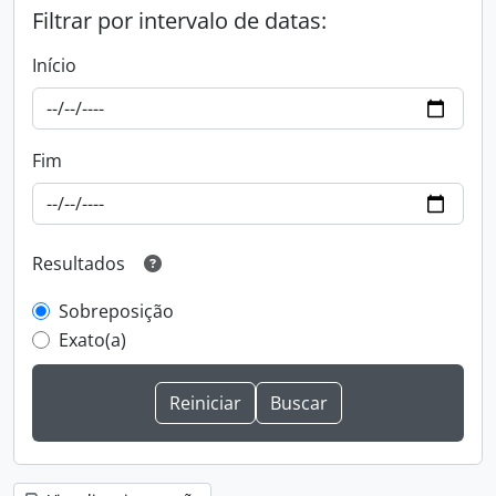
Filtrar por intervalo de datas:
Início
Fim
Resultados
Sobreposição
Exato(a)