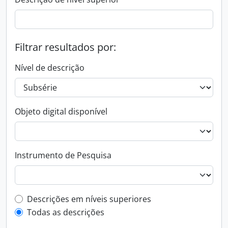
Filtrar resultados por:
Nível de descrição
Objeto digital disponível
Instrumento de Pesquisa
Filtro de descrição de nível superior
Descrições em níveis superiores
Todas as descrições