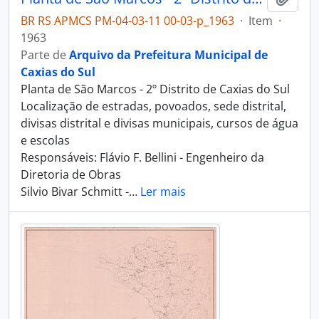
BR RS APMCS PM-04-03-11 00-03-p_1963
·
Item
·
1963
Parte de
Arquivo da Prefeitura Municipal de
Caxias do Sul
Planta de São Marcos - 2º Distrito de Caxias do Sul
Localização de estradas, povoados, sede distrital,
divisas distrital e divisas municipais, cursos de água
e escolas
Responsáveis: Flávio F. Bellini - Engenheiro da
Diretoria de Obras
Silvio Bivar Schmitt -
…
Ler mais