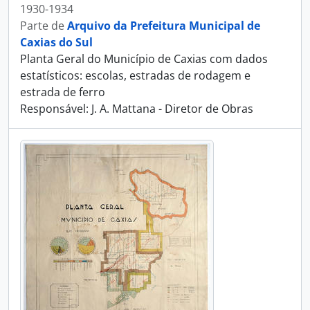
1930-1934
Parte de
Arquivo da Prefeitura Municipal de
Caxias do Sul
Planta Geral do Município de Caxias com dados
estatísticos: escolas, estradas de rodagem e
estrada de ferro
Responsável: J. A. Mattana - Diretor de Obras