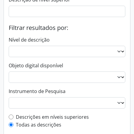
Filtrar resultados por:
Nível de descrição
Objeto digital disponível
Instrumento de Pesquisa
Filtro de descrição de nível superior
Descrições em níveis superiores
Todas as descrições