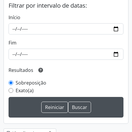
Filtrar por intervalo de datas:
Início
Fim
Resultados
Sobreposição
Exato(a)