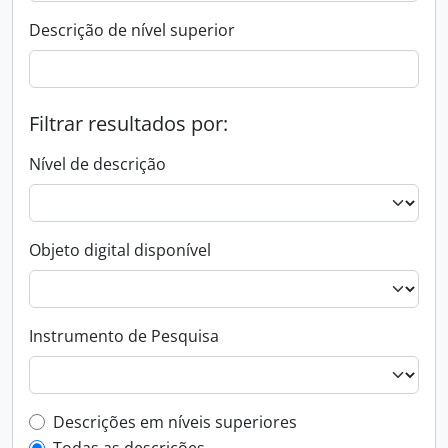
Descrição de nível superior
Filtrar resultados por:
Nível de descrição
Objeto digital disponível
Instrumento de Pesquisa
Filtro de descrição de nível superior
Descrições em níveis superiores