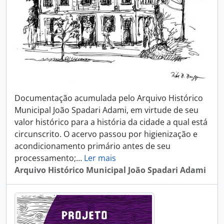
Documentação acumulada pelo Arquivo Histórico
Municipal João Spadari Adami, em virtude de seu
valor histórico para a história da cidade a qual está
circunscrito. O acervo passou por higienização e
acondicionamento primário antes de seu
processamento;
…
Ler mais
Arquivo Histórico Municipal João Spadari Adami