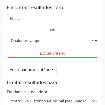
Encontrar resultados com:
em
Excluir critério
Adicionar novo critério
Limitar resultados para:
Entidade custodiadora