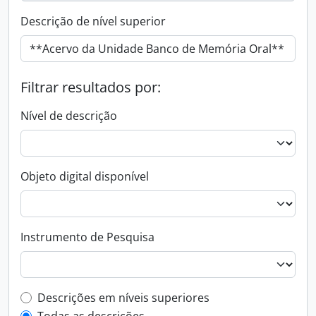
Descrição de nível superior
Filtrar resultados por:
Nível de descrição
Objeto digital disponível
Instrumento de Pesquisa
Filtro de descrição de nível superior
Descrições em níveis superiores