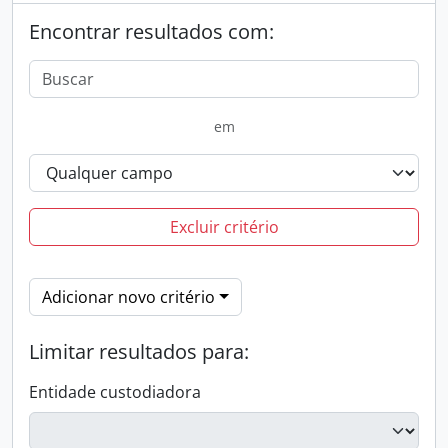
Encontrar resultados com:
em
Excluir critério
Adicionar novo critério
Limitar resultados para:
Entidade custodiadora