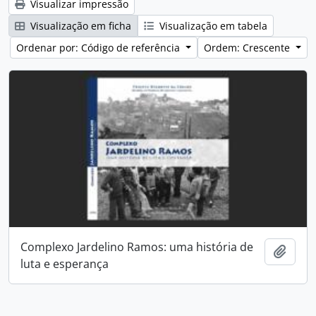
Visualizar impressão
Visualização em ficha
Visualização em tabela
Ordenar por: Código de referência
Ordem: Crescente
Complexo Jardelino Ramos: uma história de
Adici
luta e esperança