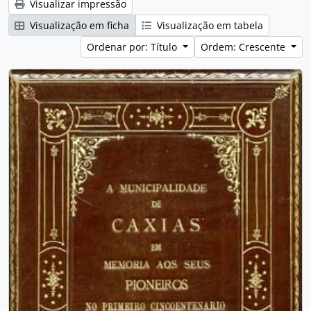
Visualizar impressão
Visualização em ficha
Visualização em tabela
Ordenar por: Título
Ordem: Crescente