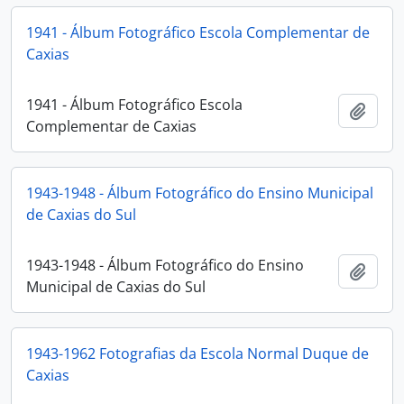
1941 - Álbum Fotográfico Escola Complementar de
Caxias
1941 - Álbum Fotográfico Escola
Adici
Complementar de Caxias
1943-1948 - Álbum Fotográfico do Ensino Municipal
de Caxias do Sul
1943-1948 - Álbum Fotográfico do Ensino
Adici
Municipal de Caxias do Sul
1943-1962 Fotografias da Escola Normal Duque de
Caxias