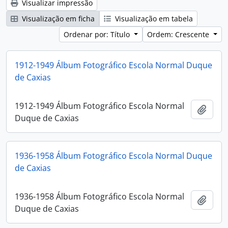
Visualizar impressão
Visualização em ficha
Visualização em tabela
Ordenar por: Título
Ordem: Crescente
1912-1949 Álbum Fotográfico Escola Normal Duque
de Caxias
1912-1949 Álbum Fotográfico Escola Normal
Adici
Duque de Caxias
1936-1958 Álbum Fotográfico Escola Normal Duque
de Caxias
1936-1958 Álbum Fotográfico Escola Normal
Adici
Duque de Caxias