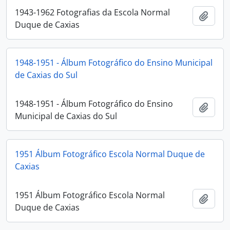
1943-1962 Fotografias da Escola Normal
Adici
Duque de Caxias
1948-1951 - Álbum Fotográfico do Ensino Municipal
de Caxias do Sul
1948-1951 - Álbum Fotográfico do Ensino
Adici
Municipal de Caxias do Sul
1951 Álbum Fotográfico Escola Normal Duque de
Caxias
1951 Álbum Fotográfico Escola Normal
Adici
Duque de Caxias