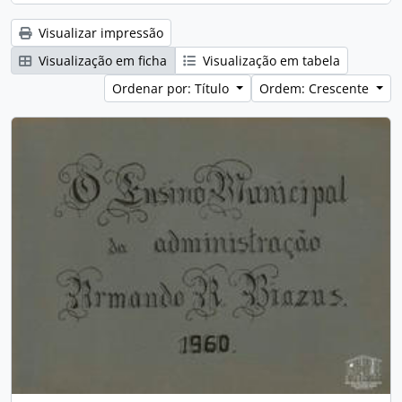
Visualizar impressão
Visualização em ficha
Visualização em tabela
Ordenar por: Título
Ordem: Crescente