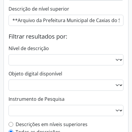
Descrição de nível superior
Filtrar resultados por:
Nível de descrição
Objeto digital disponível
Instrumento de Pesquisa
Filtro de descrição de nível superior
Descrições em níveis superiores