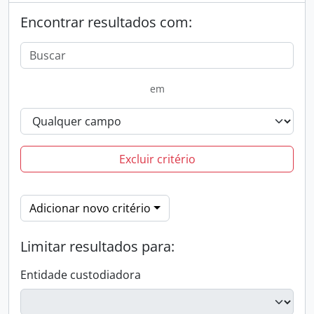
Encontrar resultados com:
em
Excluir critério
Adicionar novo critério
Limitar resultados para:
Entidade custodiadora