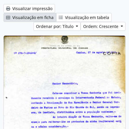
Visualizar impressão
Visualização em ficha
Visualização em tabela
Ordenar por: Título
Ordem: Crescente