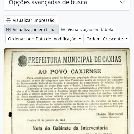
Opções avançadas de busca
Visualizar impressão
Visualização em ficha
Visualização em tabela
Ordenar por: Data de modificação
Ordem: Crescente