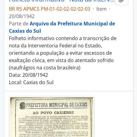
BR RS APMCS PM-01-02-02-02-02-03
·
Item
·
20/08/1942
Parte de
Arquivo da Prefeitura Municipal de
Caxias do Sul
Folheto informativo contendo a transcrição de
nota da Interventoria Federal no Estado,
orientando a população a evitar excessos de
exaltação cívica, em vista do atentado sofrido
(naufrágios na costa brasileira)
Data: 20/08/1942
Local: Caxias do Sul