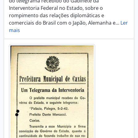
do telegrama recebido do Gabinete da
Interventoria Federal no Estado, sobre o
rompimento das relações diplomáticas e
comerciais do Brasil com o Japão, Alemanha e
…
Ler
mais