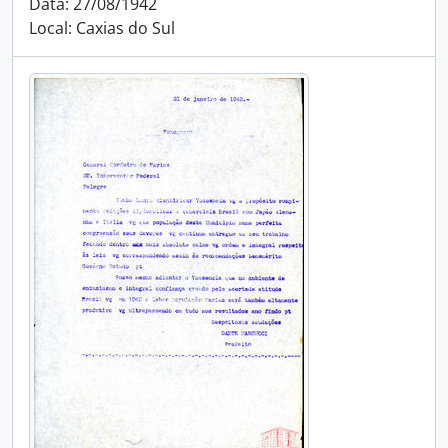
Data: 27/08/1942
Local: Caxias do Sul