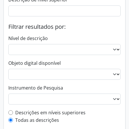
Filtrar resultados por:
Nível de descrição
Objeto digital disponível
Instrumento de Pesquisa
Filtro de descrição de nível superior
Descrições em níveis superiores
Todas as descrições