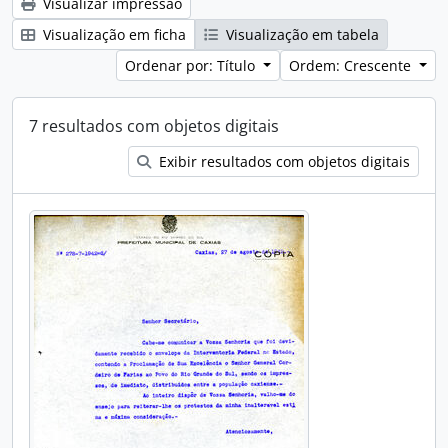
Visualizar impressão
Visualização em ficha
Visualização em tabela
Ordenar por: Título
Ordem: Crescente
7 resultados com objetos digitais
Exibir resultados com objetos digitais