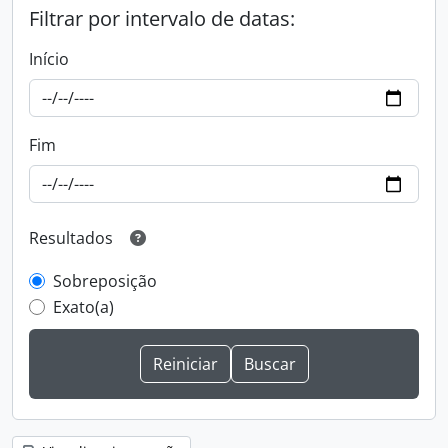
Filtrar por intervalo de datas:
Início
Fim
Resultados
Sobreposição
Exato(a)