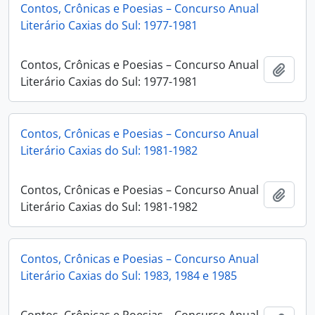
Contos, Crônicas e Poesias – Concurso Anual
Literário Caxias do Sul: 1977-1981
Contos, Crônicas e Poesias – Concurso Anual
Adici
Literário Caxias do Sul: 1977-1981
Contos, Crônicas e Poesias – Concurso Anual
Literário Caxias do Sul: 1981-1982
Contos, Crônicas e Poesias – Concurso Anual
Adici
Literário Caxias do Sul: 1981-1982
Contos, Crônicas e Poesias – Concurso Anual
Literário Caxias do Sul: 1983, 1984 e 1985