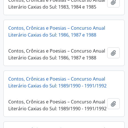
Contos, Crônicas e Poesias – Concurso Anual
Adici
Literário Caxias do Sul: 1983, 1984 e 1985
Contos, Crônicas e Poesias – Concurso Anual
Literário Caxias do Sul: 1986, 1987 e 1988
Contos, Crônicas e Poesias – Concurso Anual
Adici
Literário Caxias do Sul: 1986, 1987 e 1988
Contos, Crônicas e Poesias – Concurso Anual
Literário Caxias do Sul: 1989/1990 - 1991/1992
Contos, Crônicas e Poesias – Concurso Anual
Adici
Literário Caxias do Sul: 1989/1990 - 1991/1992