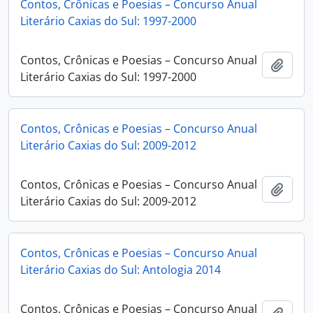
Contos, Crônicas e Poesias – Concurso Anual
Literário Caxias do Sul: 1997-2000
Contos, Crônicas e Poesias – Concurso Anual
Adici
Literário Caxias do Sul: 1997-2000
Contos, Crônicas e Poesias – Concurso Anual
Literário Caxias do Sul: 2009-2012
Contos, Crônicas e Poesias – Concurso Anual
Adici
Literário Caxias do Sul: 2009-2012
Contos, Crônicas e Poesias – Concurso Anual
Literário Caxias do Sul: Antologia 2014
Contos, Crônicas e Poesias – Concurso Anual