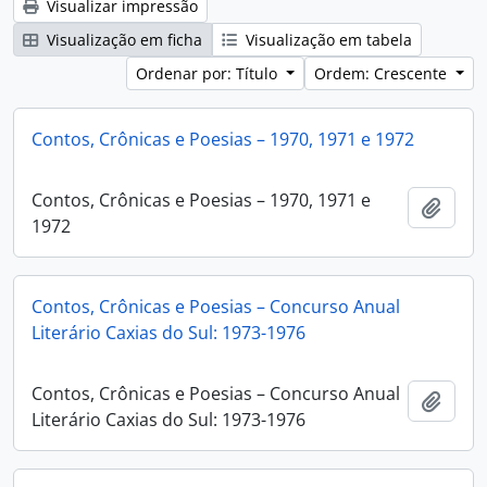
Visualizar impressão
Visualização em ficha
Visualização em tabela
Ordenar por: Título
Ordem: Crescente
Contos, Crônicas e Poesias – 1970, 1971 e 1972
Contos, Crônicas e Poesias – 1970, 1971 e
Adici
1972
Contos, Crônicas e Poesias – Concurso Anual
Literário Caxias do Sul: 1973-1976
Contos, Crônicas e Poesias – Concurso Anual
Adici
Literário Caxias do Sul: 1973-1976