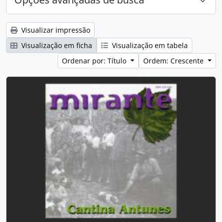
Visualizar impressão
Visualização em ficha
Visualização em tabela
Ordenar por: Título
Ordem: Crescente