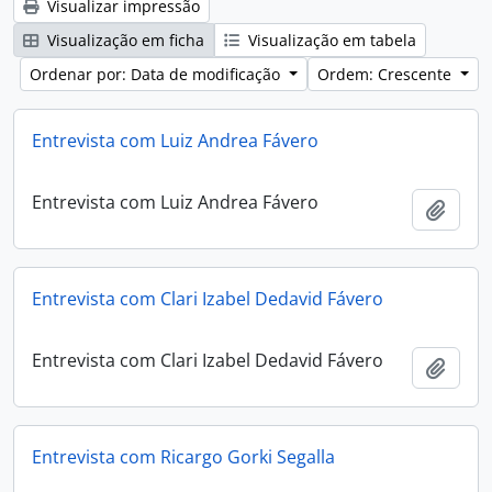
Visualizar impressão
Visualização em ficha
Visualização em tabela
Ordenar por: Data de modificação
Ordem: Crescente
Entrevista com Luiz Andrea Fávero
Entrevista com Luiz Andrea Fávero
Adici
Entrevista com Clari Izabel Dedavid Fávero
Entrevista com Clari Izabel Dedavid Fávero
Adici
Entrevista com Ricargo Gorki Segalla