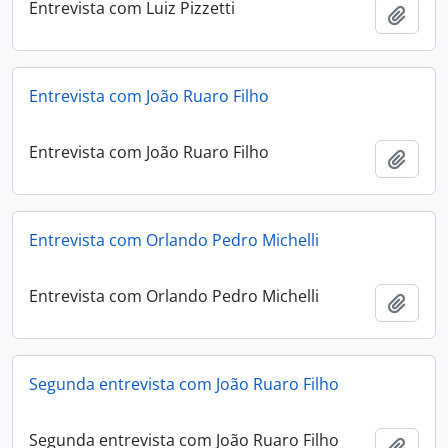
Entrevista com Luiz Pizzetti
Adici
Entrevista com João Ruaro Filho
Entrevista com João Ruaro Filho
Adici
Entrevista com Orlando Pedro Michelli
Entrevista com Orlando Pedro Michelli
Adici
Segunda entrevista com João Ruaro Filho
Segunda entrevista com João Ruaro Filho
Adici