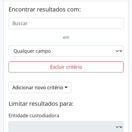
Encontrar resultados com:
em
Excluir critério
Adicionar novo critério
Limitar resultados para:
Entidade custodiadora