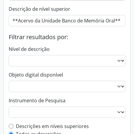
Descrição de nível superior
Filtrar resultados por:
Nível de descrição
Objeto digital disponível
Instrumento de Pesquisa
Filtro de descrição de nível superior
Descrições em níveis superiores