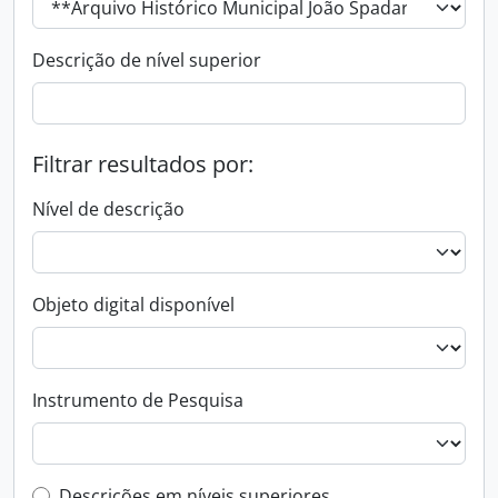
Descrição de nível superior
Filtrar resultados por:
Nível de descrição
Objeto digital disponível
Instrumento de Pesquisa
Descrições em níveis superiores