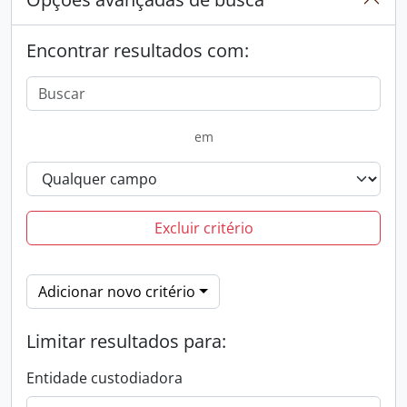
Encontrar resultados com:
em
Excluir critério
Adicionar novo critério
Limitar resultados para:
Entidade custodiadora