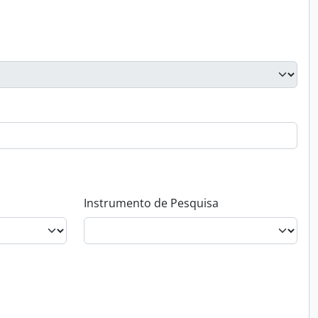
Instrumento de Pesquisa