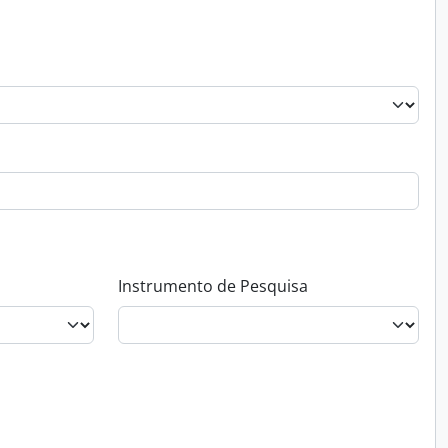
Instrumento de Pesquisa