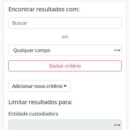
Encontrar resultados com:
em
Excluir critério
Adicionar novo critério
Limitar resultados para:
Entidade custodiadora