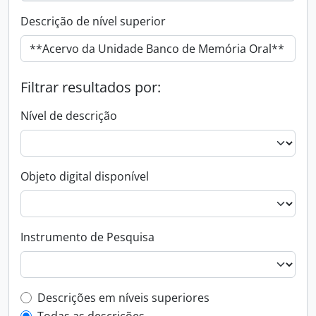
Descrição de nível superior
Filtrar resultados por:
Nível de descrição
Objeto digital disponível
Instrumento de Pesquisa
Filtro de descrição de nível superior
Descrições em níveis superiores